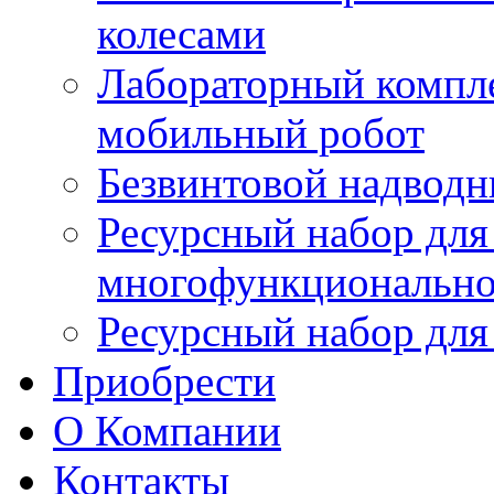
колесами
Лабораторный компл
мобильный робот
Безвинтовой надводн
Ресурсный набор для
многофункционально
Ресурсный набор для
Приобрести
О Компании
Контакты