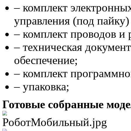
– комплект электронны
управления (под пайку)
– комплект проводов и 
– техническая докумен
обеспечение;
– комплект программно
– упаковка;
Готовые собранные моде