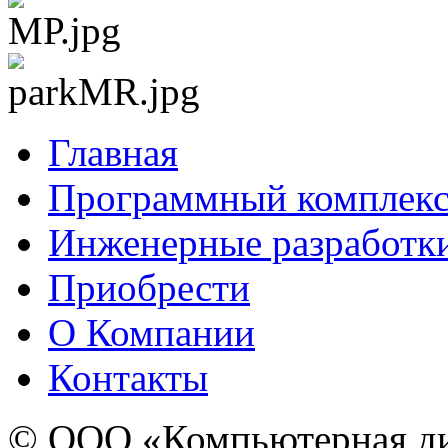
Главная
Программный комплекс
Инженерные разработк
Приобрести
О Компании
Контакты
© ООО «Компьютерная ди