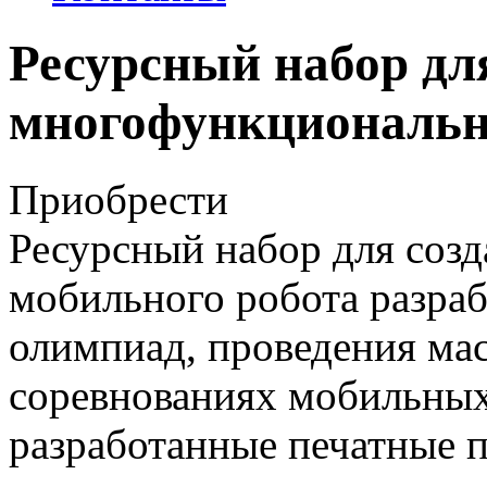
Ресурсный набор дл
многофункциональн
Приобрести
Ресурсный набор для соз
мобильного робота разраб
олимпиад, проведения мас
соревнованиях мобильных
разработанные печатные п